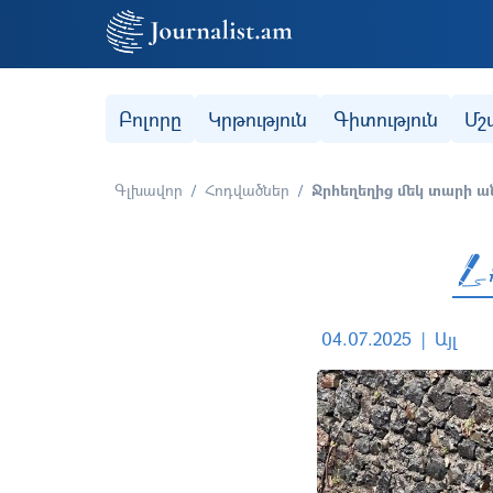
Secondary (categories)
Բոլորը
Կրթություն
Գիտություն
Մշ
Գլխավոր
Հոդվածներ
Ջրհեղեղից մեկ տարի ան
04.07.2025
Այլ