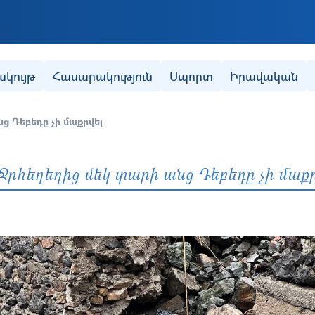
Skip to main content
ակույթ
Հասարակություն
Սպորտ
Իրավական
ց Դեբեդը չի մաքրվել
Ջրհեղեղից մեկ տարի անց Դեբեդը չի մաք