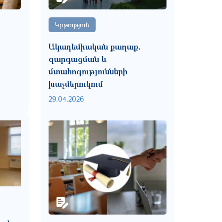
Կրթություն
Ակադեմիական քաղաք․
զարգացման և
մտահոգությունների
խաչմերուկում
29.04.2026