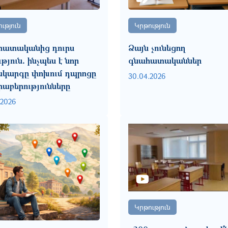
ւթյուն
Կրթություն
ատականից դուրս
Ձայն չունեցող
թյուն․ ինչպես է նոր
գնահատականներ
կարգը փոխում դպրոցը
30.04.2026
րաբերությունները
.2026
Կրթություն