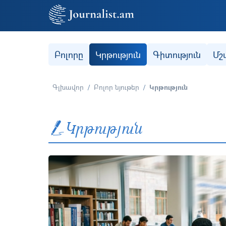
Secondary (categories)
Բոլորը
Կրթություն
Գիտություն
Մշ
Գլխավոր
Բոլոր նյութեր
Կրթություն
Կրթություն