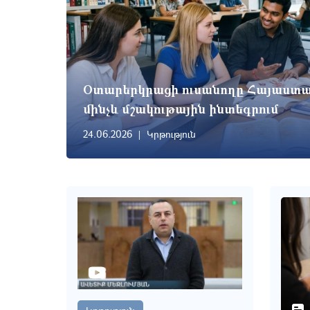
Օտարերկրացի ուսանողը Հայաստան
մինչև մշակութային ինտեգրում
24.06.2026
Կրթություն