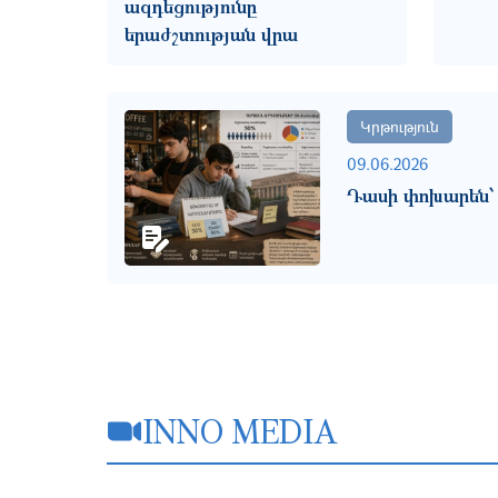
ազդեցությունը
երաժշտության վրա
Կրթություն
09.06.2026
Դասի փոխարեն՝
INNO MEDIA