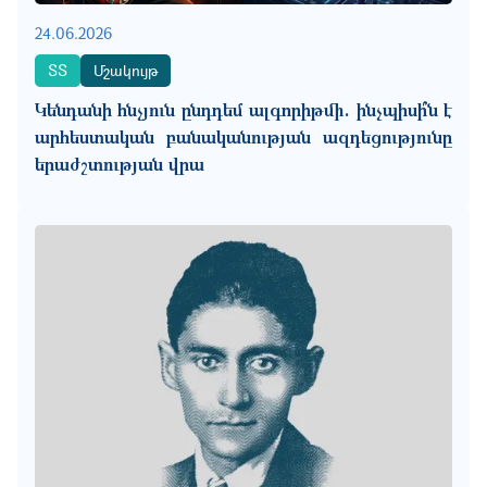
24.06.2026
ՏՏ
Մշակույթ
Կենդանի հնչյուն ընդդեմ ալգորիթմի. ինչպիսի՞ն է
արհեստական բանականության ազդեցությունը
երաժշտության վրա