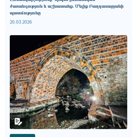
ժառանգություն և աշխատանք. Մելիք Բաղդասարյանի
պատմությունը
20.03.2026