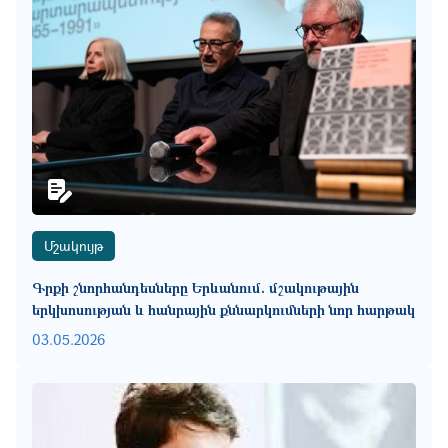
Մշակույթ
Գրքի շնորհանդեսները Երևանում. մշակութային
երկխոսության և հանրային քննարկումների նոր հարթակ
03.05.2026