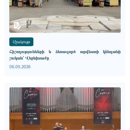
Մշակույթ
Հիշողությունների և ձեռագործ արվեստի կենդանի
շուկան՝ Վերնիսաժը
06.05.2026