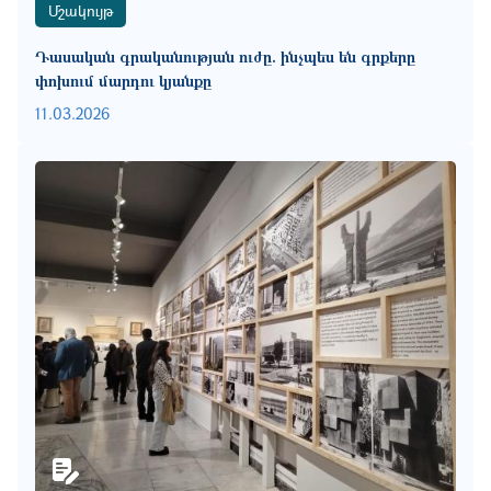
Մշակույթ
Դասական գրականության ուժը. ինչպես են գրքերը
փոխում մարդու կյանքը
11.03.2026