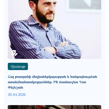
Մշակույթ
Հայ թատրոնի մեդիաներկայության և հանրայնացման
առանձնահատկություններ․ PR մասնագետ Գոռ
Փելեշյան
30.04.2026