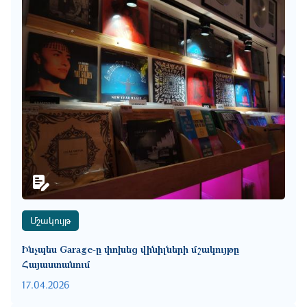
Մշակույթ
Ինչպես Garage-ը փոխեց վինիլների մշակույթը
Հայաստանում
17.04.2026