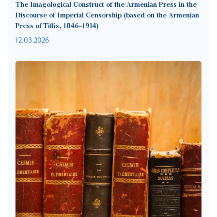
The Imagological Construct of the Armenian Press in the
Discourse of Imperial Censorship (based on the Armenian
Press of Tiflis, 1846–1914)
12.03.2026