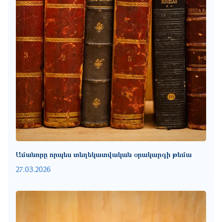
Ամանորը որպես տեղեկատվական օրակարգի թեմա
27.03.2026