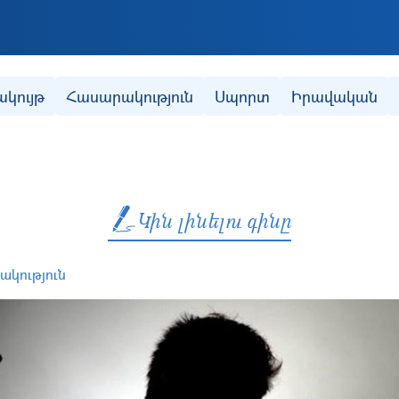
Skip to main content
ակույթ
Հասարակություն
Սպորտ
Իրավական
Կին լինելու գինը
ակություն