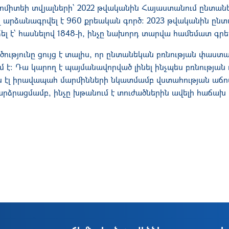
կոմիտեի տվյալների՝ 2022 թվականին Հայաստանում ընտան
լ արձանագրվել է 960 քրեական գործ։ 2023 թվականին ընտ
լ է՝ հասնելով 1848-ի, ինչը նախորդ տարվա համեմատ գրե
ուծությունը ցույց է տալիս, որ ընտանեկան բռնության փաս
 է։ Դա կարող է պայմանավորված լինել ինչպես բռնությա
ս էլ իրավապահ մարմինների նկատմամբ վստահության աճո
արձրացմամբ, ինչը խթանում է տուժածներին ավելի հաճախ 