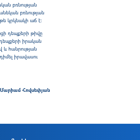
եկան բռնության
անեկան բռնության
թե կրկնակի աճ է։
տացի դեպքերի թիվը
ն դեպքերի իրական
վ և հանրության
դիմել իրավասու
Մարիամ Հովսեփյան