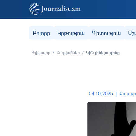
Secondary (categories)
Բոլորը
Կրթություն
Գիտություն
Մշ
Գլխավոր
Հոդվածներ
Կին լինելու գինը
04.10.2025
Հասար