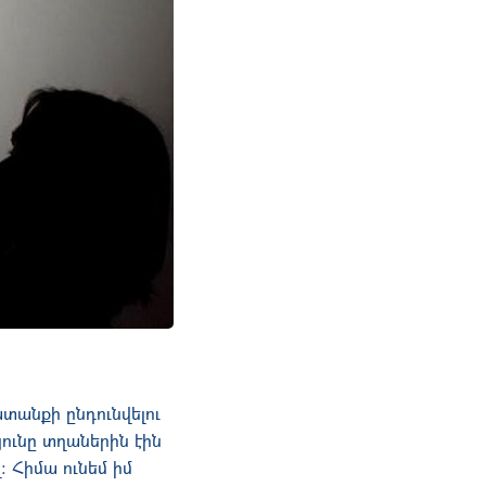
ատանքի ընդունվելու
ունը տղաներին էին
։ Հիմա ունեմ իմ