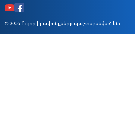
© 2026 Բոլոր իրավունքները պաշտպանված են: