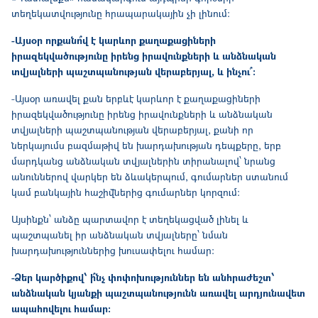
տեղեկատվությունը հրապարակային չի լինում։
-Այսօր որքանո՞վ է կարևոր քաղաքացիների
իրազեկվածությունը իրենց իրավունքների և անձնական
տվյալների պաշտպանության վերաբերյալ, և ինչու՞։
-Այսօր առավել քան երբևէ կարևոր է քաղաքացիների
իրազեկվածությունը իրենց իրավունքների և անձնական
տվյալների պաշտպանության վերաբերյալ, քանի որ
ներկայումս բազմաթիվ են խարդախության դեպքերը, երբ
մարդկանց անձնական տվյալներին տիրանալով՝ նրանց
անուններով վարկեր են ձևակերպում, գումարներ ստանում
կամ բանկային հաշիվներից գումարներ կորզում։
Այսինքն՝ անձը պարտավոր է տեղեկացված լինել և
պաշտպանել իր անձնական տվյալները՝ նման
խարդախություններից խուսափելու համար։
-Ձեր կարծիքով՝ ի՞նչ փոփոխություններ են անհրաժեշտ՝
անձնական կյանքի պաշտպանությունն առավել արդյունավետ
ապահովելու համար։