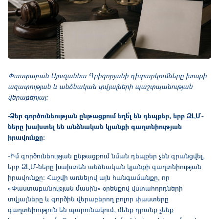
Փաստաբան Սյուզաննա Գրիգորյանի դիտարկումները խոսքի
ազատության և անձնական տվյալների պաշտպանության
վերաբերյալ:
-Ձեր գործունեության ընթացքում եղե՞լ են դեպքեր, երբ ԶԼՄ-
ները խախտել են անձնական կյանքի գաղտնիության
իրավունքը։
-Իմ գործունեության ընթացքում նման դեպքեր չեն գրանցվել,
երբ ԶԼՄ-ները խախտեն անձնական կյանքի գաղտնիության
իրավունքը։ Հաշվի առնելով այն հանգամանքը, որ
«Փաստաբանության մասին» օրենքով վստահորդների
տվյալները և գործին վերաբերող բոլոր փաստերը
գաղտնիություն են պարունակում, մենք դրանք չենք