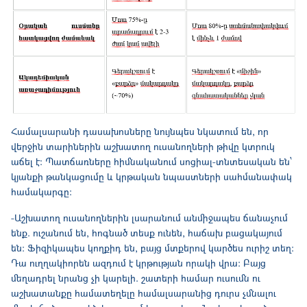
Համալսարանի դասախոսները նույնպես նկատում են, որ
վերջին տարիներին աշխատող ուսանողների թիվը կտրուկ
աճել է: Պատճառները հիմնականում սոցիալ-տնտեսական են՝
կյանքի թանկացումը և կրթական նպաստների սահմանափակ
համակարգը:
-Աշխատող ուսանողներին լսարանում անմիջապես ճանաչում
ենք. ուշանում են, հոգնած տեսք ունեն, հաճախ բացակայում
են: Ֆիզիկապես կողքիդ են, բայց մտքերով կարծես ուրիշ տեղ:
Դա ուղղակիորեն ազդում է կրթության որակի վրա: Բայց
մեղադրել նրանց չի կարելի. շատերի համար ուսումն ու
աշխատանքը համատեղելը համալսարանից դուրս չմնալու