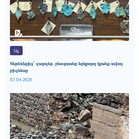
Այլ
Տերևներից՝ զարդեր. բնությանը երկրորդ կյանք տվող
բիզնեսը
07.04.2025