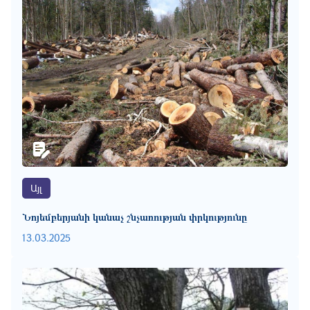
Այլ
Նոյեմբերյանի կանաչ շնչառության փրկությունը
13.03.2025