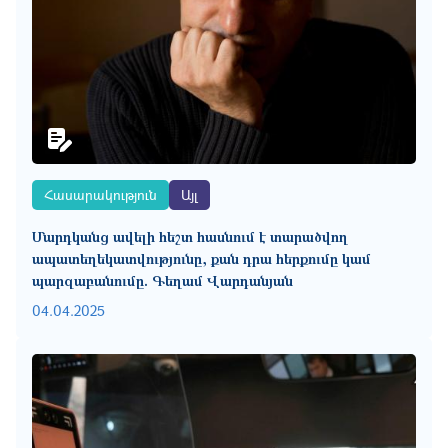
Հասարակություն
Այլ
Մարդկանց ավելի հեշտ հասնում է տարածվող
ապատեղեկատվությունը, քան դրա հերքումը կամ
պարզաբանումը. Գեղամ Վարդանյան
04.04.2025