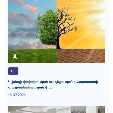
Այլ
Կլիմայի փոփոխության ազդեցությունը Հայաստանի
գյուղատնտեսության վրա
18.02.2025