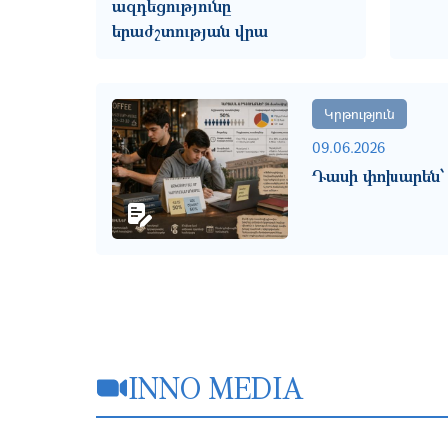
ազդեցությունը
երաժշտության վրա
Կրթություն
09.06.2026
Դասի փոխարեն՝
INNO MEDIA