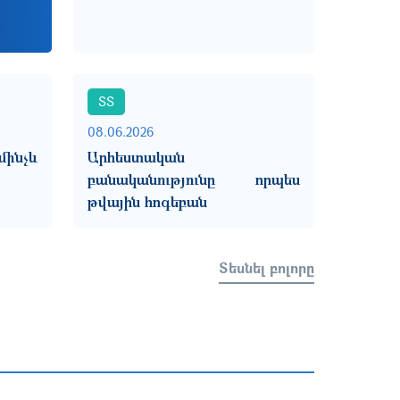
ՏՏ
08.06.2026
ինչև
Արհեստական
բանականությունը որպես
թվային հոգեբան
Տեսնել բոլորը